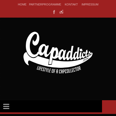
HOME
PARTNERPROGRAMME
KONTAKT
IMPRESSUM