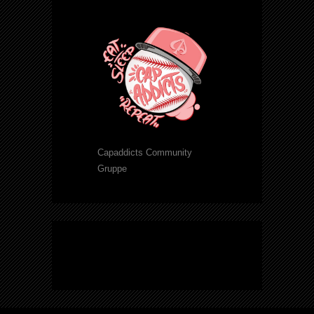
Capaddicts Community
Gruppe