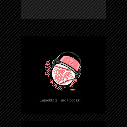
Capaddicts Talk Podcast