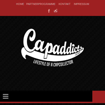
HOME
PARTNERPROGRAMME
KONTAKT
IMPRESSUM