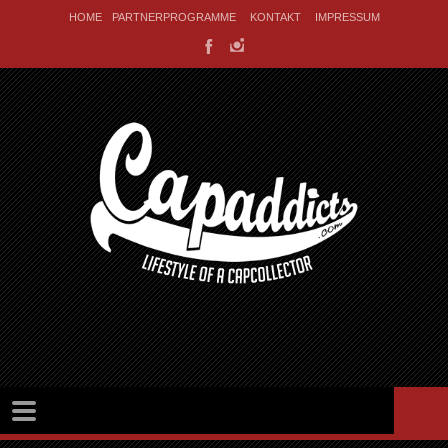
HOME
PARTNERPROGRAMME
KONTAKT
IMPRESSUM