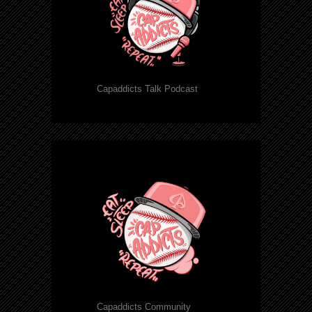
Capaddicts Talk Podcast
Capaddicts Community