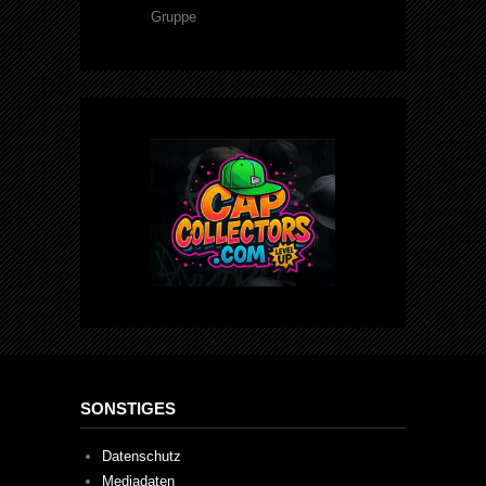
Gruppe
SONSTIGES
Datenschutz
Mediadaten