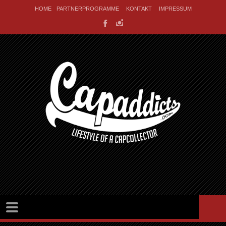
HOME
PARTNERPROGRAMME
KONTAKT
IMPRESSUM