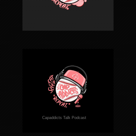
Capaddicts Talk Podcast