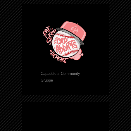
Capaddicts Community
Gruppe