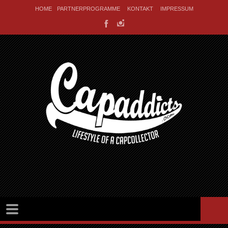
HOME
PARTNERPROGRAMME
KONTAKT
IMPRESSUM