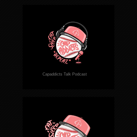
Capaddicts Talk Podcast