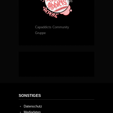
Capaddicts Community
Gruppe
SONSTIGES
Datenschutz
Mediadaten