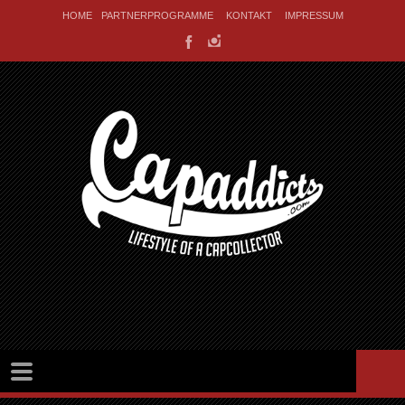
HOME
PARTNERPROGRAMME
KONTAKT
IMPRESSUM