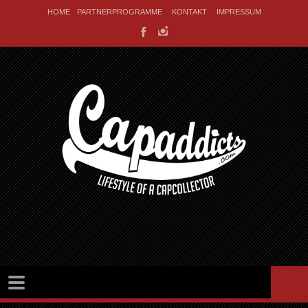
HOME
PARTNERPROGRAMME
KONTAKT
IMPRESSUM