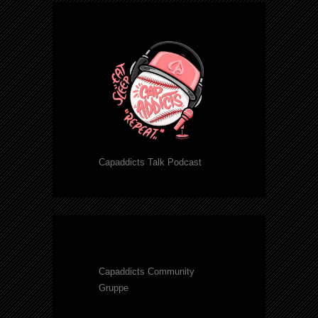
Capaddicts Talk Podcast
Capaddicts Community
Gruppe