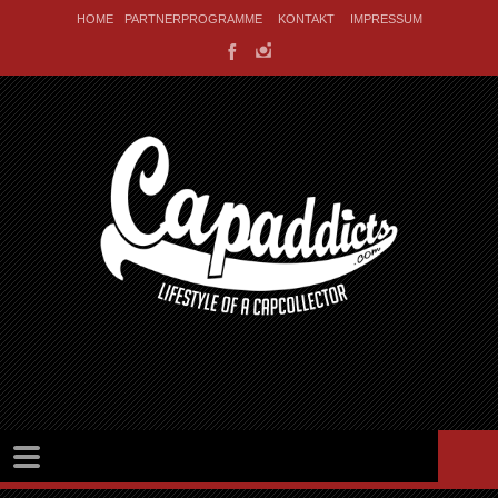
HOME
PARTNERPROGRAMME
KONTAKT
IMPRESSUM