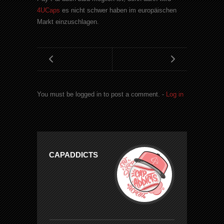
4UCaps
es nicht schwer haben im europäischen
Markt einzuschlagen.
You must be logged in to post a comment. -
Log in
CAPADDICTS