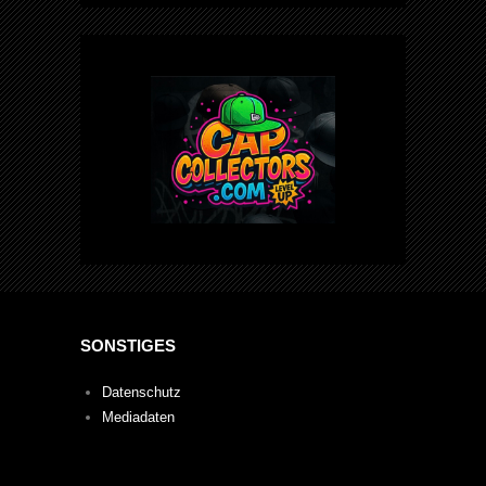
SONSTIGES
Datenschutz
Mediadaten