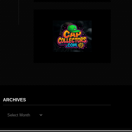
ARCHIVES
Archives