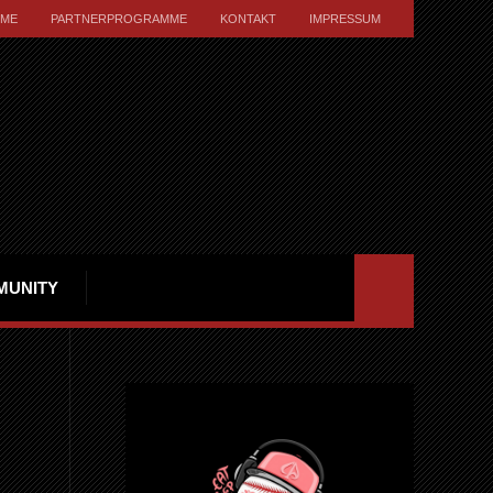
ME
PARTNERPROGRAMME
KONTAKT
IMPRESSUM
MUNITY