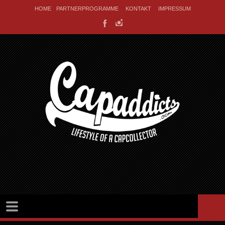
HOME
PARTNERPROGRAMME
KONTAKT
IMPRESSUM