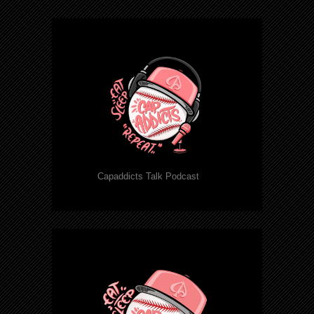
Capaddicts Talk Podcast