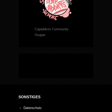
Capaddicts Community
Gruppe
SONSTIGES
Datenschutz