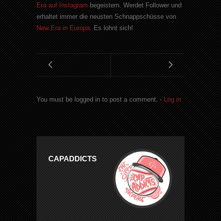
Era auf Instagram
begeistern. Werdet Follower und
erhaltet immer die neusten Schnappschüsse von
New Era in Europa
. Es lohnt sich!
You must be logged in to post a comment. -
Log in
CAPADDICTS