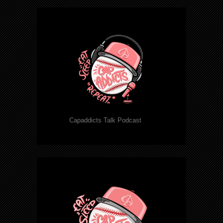
Capaddicts Talk Podcast