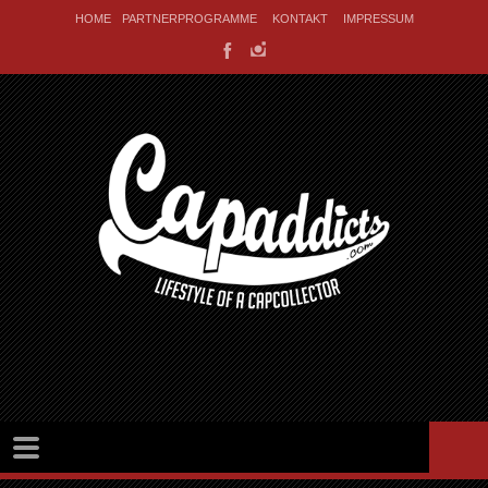
HOME
PARTNERPROGRAMME
KONTAKT
IMPRESSUM