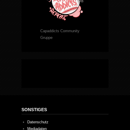
Capaddicts Community
Gruppe
SONSTIGES
Datenschutz
Mediadaten