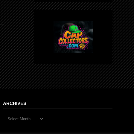
ARCHIVES
Archives