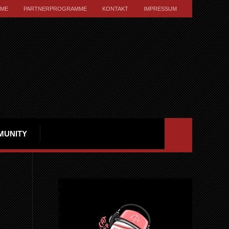
ME
PARTNERPROGRAMME
KONTAKT
IMPRESSUM
MUNITY