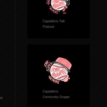
Capaddicts Talk
Podcast
Capaddicts
Community Gruppe
et