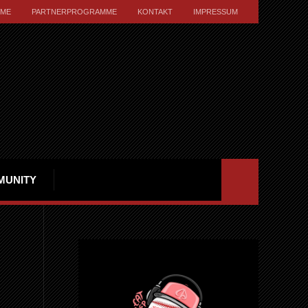
ME
PARTNERPROGRAMME
KONTAKT
IMPRESSUM
MUNITY