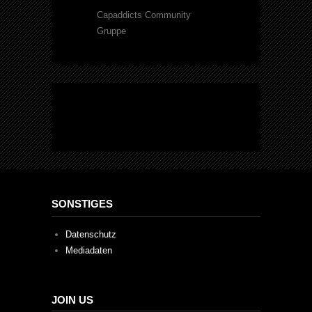
Capaddicts Community
Gruppe
SONSTIGES
Datenschutz
Mediadaten
JOIN US