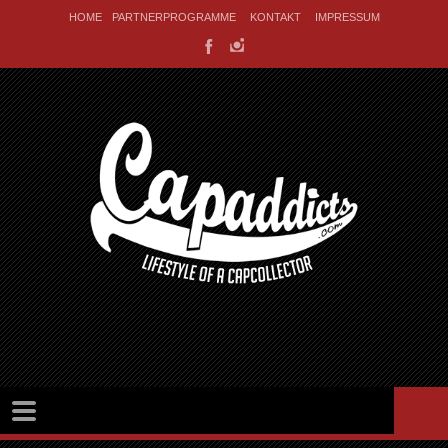
HOME
PARTNERPROGRAMME
KONTAKT
IMPRESSUM