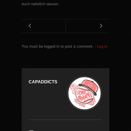
euch natürlich wissen.
You must be logged in to post a comment. -
Log in
CAPADDICTS