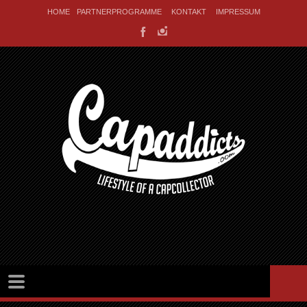
HOME
PARTNERPROGRAMME
KONTAKT
IMPRESSUM