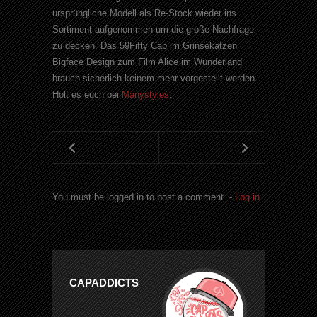
ursprüngliche Modell als Re-Stock wieder ins
Sortiment aufgenommen um die große Nachfrage
zu decken. Das 59Fifty Cap im Grinsekatzen
Bigface Design zum Film Alice im Wunderland
brauch sicherlich keinem mehr vorgestellt werden.
Holt es euch bei
Manystyles
.
You must be logged in to post a comment. -
Log in
CAPADDICTS