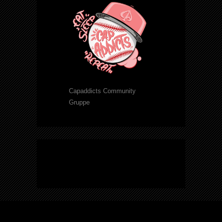
Capaddicts Community
Gruppe