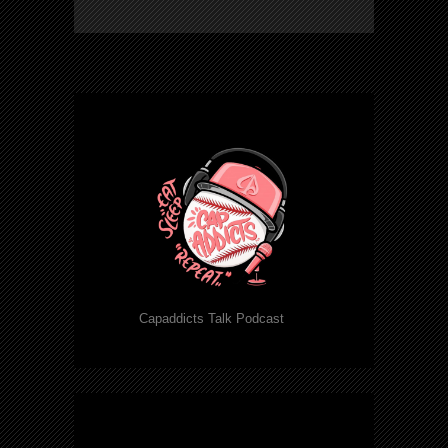
Capaddicts Talk Podcast