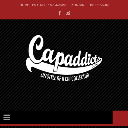
HOME
PARTNERPROGRAMME
KONTAKT
IMPRESSUM