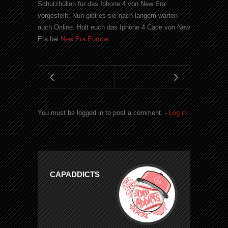
Schutzhüllen für das Iphone 4 von New Era
vorgestellt. Nun gibt es sie nach langem warten
auch Online. Holt euch das Iphone 4 Cace von New
Era bei
New Era Europe
.
You must be logged in to post a comment. -
Log in
CAPADDICTS