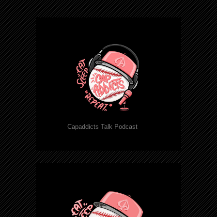
Capaddicts Talk Podcast