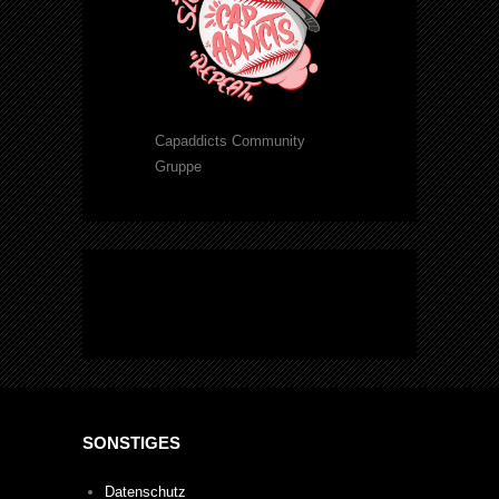
Capaddicts Community
Gruppe
SONSTIGES
Datenschutz