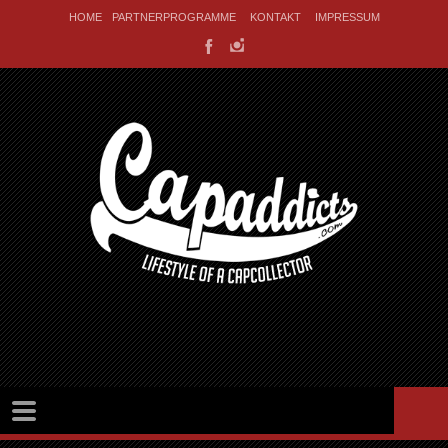
HOME
PARTNERPROGRAMME
KONTAKT
IMPRESSUM