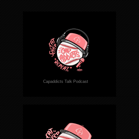
Capaddicts Talk Podcast