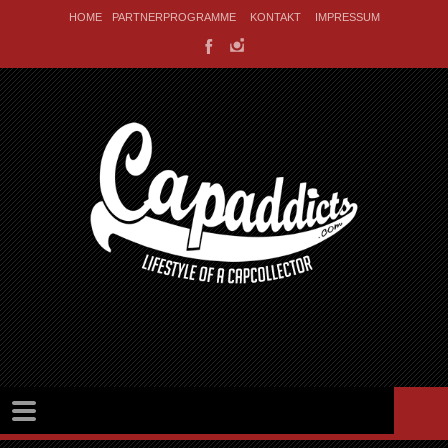
HOME
PARTNERPROGRAMME
KONTAKT
IMPRESSUM