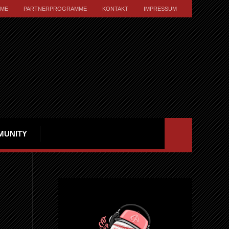
ME
PARTNERPROGRAMME
KONTAKT
IMPRESSUM
MUNITY