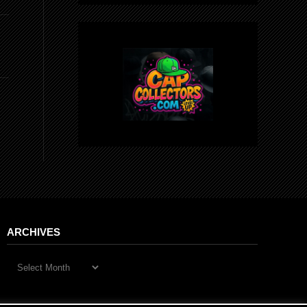
ARCHIVES
Archives