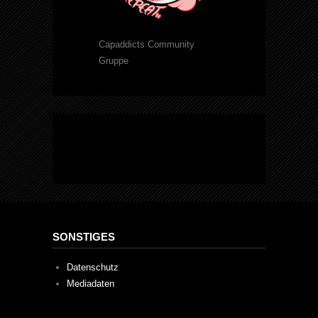
Capaddicts Community
Gruppe
SONSTIGES
Datenschutz
Mediadaten