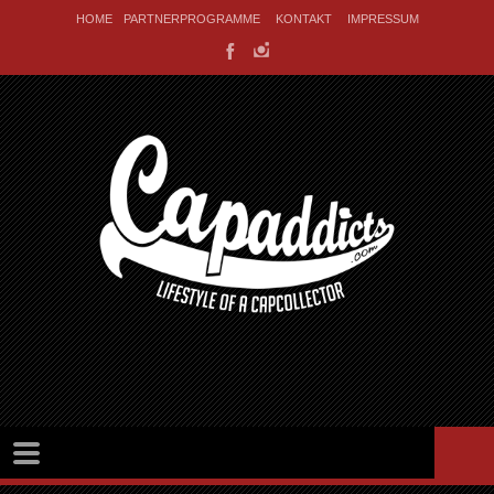
HOME
PARTNERPROGRAMME
KONTAKT
IMPRESSUM