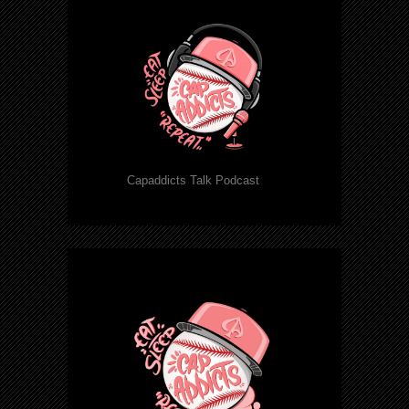
Capaddicts Talk Podcast