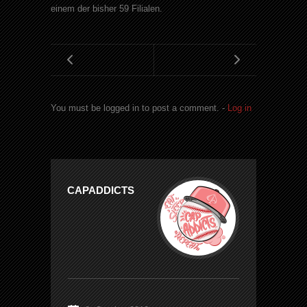
einem der bisher 59 Filialen.
You must be logged in to post a comment. -
Log in
CAPADDICTS