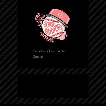
Capaddicts Community
Gruppe