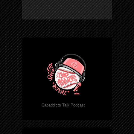
Capaddicts Talk Podcast