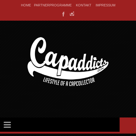
HOME
PARTNERPROGRAMME
KONTAKT
IMPRESSUM