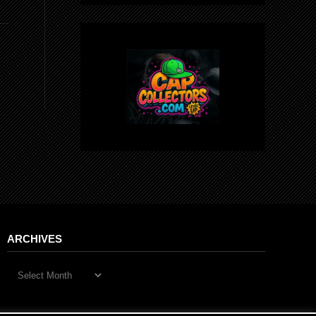
ARCHIVES
Archives