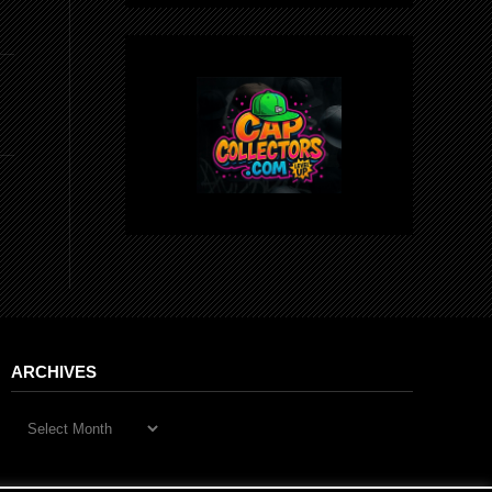
ARCHIVES
Archives