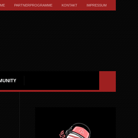
ME
PARTNERPROGRAMME
KONTAKT
IMPRESSUM
MUNITY