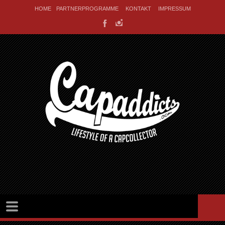
HOME
PARTNERPROGRAMME
KONTAKT
IMPRESSUM