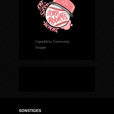
Capaddicts Community
Gruppe
SONSTIGES