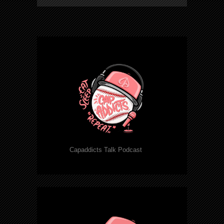
Capaddicts Talk Podcast