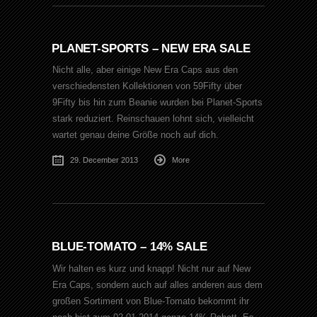
PLANET-SPORTS – NEW ERA SALE
Nicht alle, aber einige New Era Caps aus den
verschiedensten Kollektionen von 59Fifty über
9Fifty bis hin zum Beanie wurden bei Planet-Sports
stark reduziert. Reinschauen lohnt sich, vielleicht
wartet genau deine Größe noch auf dich.
29. December 2013
More
BLUE-TOMATO – 14% SALE
Wir halten es kurz und knapp! Nicht nur auf New
Era Caps, sondern auch auf alles anderen aus dem
großen Sortiment von Blue-Tomato bekommt ihr