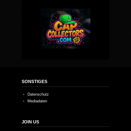
SONSTIGES
Datenschutz
Mediadaten
JOIN US