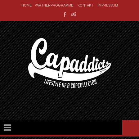
HOME
PARTNERPROGRAMME
KONTAKT
IMPRESSUM