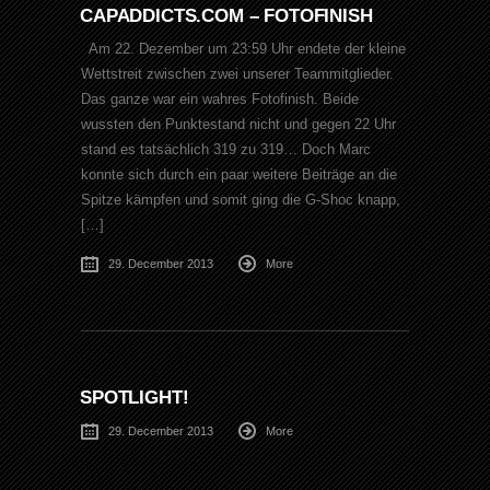
CAPADDICTS.COM – FOTOFINISH
Am 22. Dezember um 23:59 Uhr endete der kleine
Wettstreit zwischen zwei unserer Teammitglieder.
Das ganze war ein wahres Fotofinish. Beide
wussten den Punktestand nicht und gegen 22 Uhr
stand es tatsächlich 319 zu 319… Doch Marc
konnte sich durch ein paar weitere Beiträge an die
Spitze kämpfen und somit ging die G-Shoc knapp,
[…]
29. December 2013
More
SPOTLIGHT!
29. December 2013
More