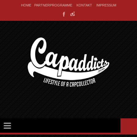
HOME
PARTNERPROGRAMME
KONTAKT
IMPRESSUM