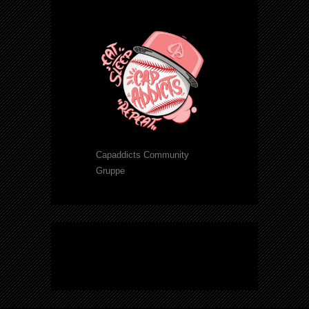
Capaddicts Community
Gruppe