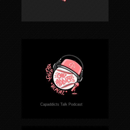
Capaddicts Talk Podcast