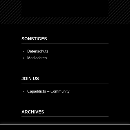
SONSTIGES
Datenschutz
Mediadaten
JOIN US
Capaddicts – Community
ARCHIVES
Archives