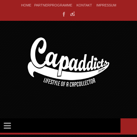
HOME
PARTNERPROGRAMME
KONTAKT
IMPRESSUM