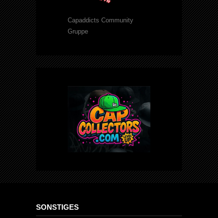
Capaddicts Community
Gruppe
SONSTIGES