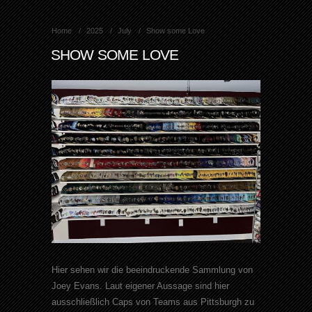
Home
2025
July
Show some Love
SHOW SOME LOVE
Hier sehen wir die beeindruckende Sammlung von
Joey Evans. Laut eigener Aussage sind hier
ausschließlich Caps von Teams aus Pittsburgh zu