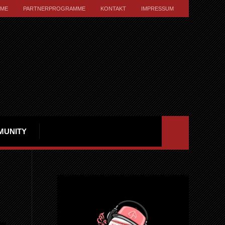
ME
PARTNERPROGRAMME
KONTAKT
IMPRESSUM
MUNITY