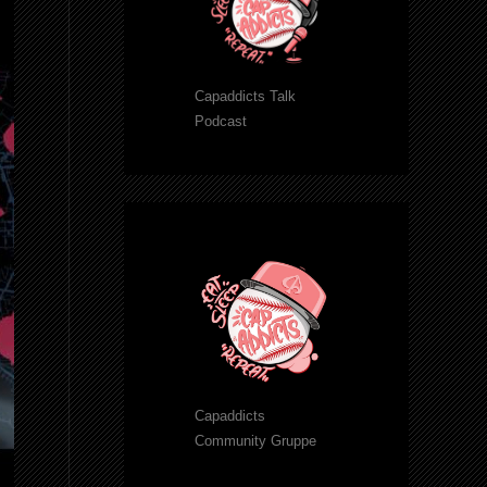
Capaddicts Talk
Podcast
Capaddicts
Community Gruppe