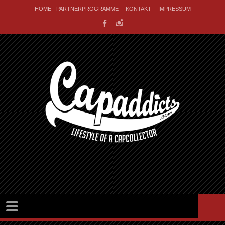
HOME
PARTNERPROGRAMME
KONTAKT
IMPRESSUM