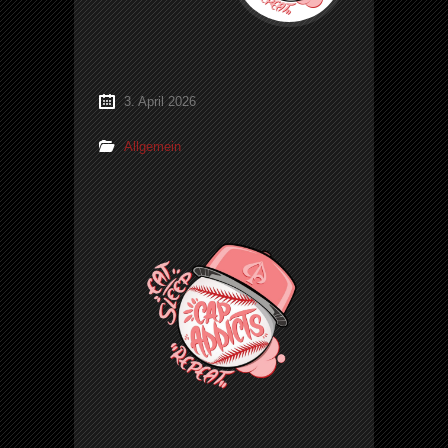
3. April 2026
Allgemein