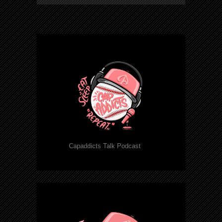
Capaddicts Talk Podcast