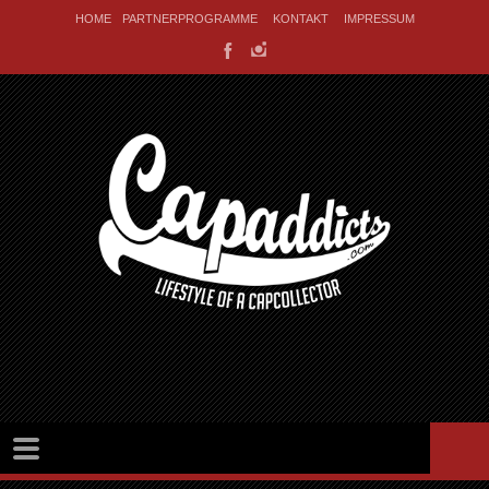
HOME
PARTNERPROGRAMME
KONTAKT
IMPRESSUM