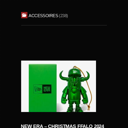
ACCESSOIRES
238
NEW ERA – CHRISTMAS FFALO 2024