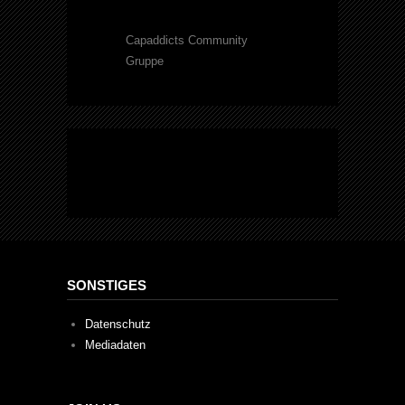
Capaddicts Community
Gruppe
SONSTIGES
Datenschutz
Mediadaten