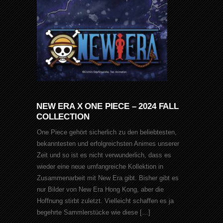
NEW ERA X ONE PIECE – 2024 FALL
COLLECTION
One Piece gehört sicherlich zu den beliebtesten,
bekanntesten und erfolgreichsten Animes unserer
Zeit und so ist es nicht verwunderlich, dass es
wieder eine neue umfangreiche Kollektion in
Zusammenarbeit mit New Era gibt. Bisher gibt es
nur Bilder von New Era Hong Kong, aber die
Hoffnung stirbt zuletzt. Vielleicht schaffen es ja
begehrte Sammlerstücke wie diese […]