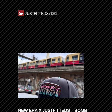
JUSTFITTEDS
180
NEW ERA X JUSTFITTEDS – BOMB