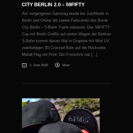
CITY BERLIN 2.0 – 59FIFTY
Am vergangenen Samstag wurde bei Justfitteds in
Berlin und Online die zweite Farbcombi des Bomb
City Berlin – S-Bahn Trains released. Das 59FIFTY
Cap mit Berlin Graffiti auf einem Wagon der Berliner
S-Bahn kommt dieses Mal in Graphite mit Mint UV,
zweifarbigen 3D Crossed Bats auf der Rückseite,
Metall Flag mit Print. Der Frontstick hat […]
2. June 2026
More