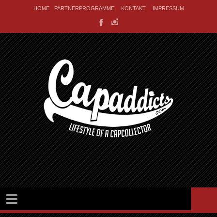
HOME
PARTNERPROGRAMME
KONTAKT
IMPRESSUM