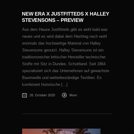
NEW ERA X JUSTFITTEDS X HALLEY
STEVENSONS – PREVIEW
Aus dem Hause Justfitteds gibt es wohl bald was
neues und es wird dabei dem Hashtag nach wohl
erstmals das hochwertige Material von Halley
Stevensons genutzt. Halley Stevensons ist ein
traditionsreicher britischer Hersteller technischer
Stoffe mit Sitz in Dundee, Schottland. Seit 1864
spezialisiert sich das Unternehmen auf gewachste
Baumwolle und wetterbeständige Textilien. Es
kombiniert historische […]
26. October 2025
More