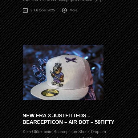
9. October 2025
More
NEW ERA X JUSTFITTEDS –
BEARCEPTICON – AIR DOT – 59FIFTY
Kein Glück beim Bearcepticon Shock Drop am