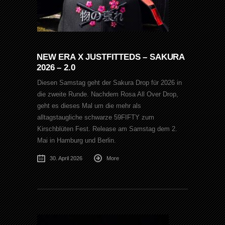
NEW ERA X JUSTFITTEDS – SAKURA
2026 – 2.0
Diesen Samstag geht der Sakura Drop für 2026 in
die zweite Runde. Nachdem Rosa All Over Drop,
geht es dieses Mal um die mehr als
alltagstaugliche schwarze 59FIFTY zum
Kirschblüten Fest. Release am Samstag dem 2.
Mai in Hamburg und Berlin.
30. April 2026
More