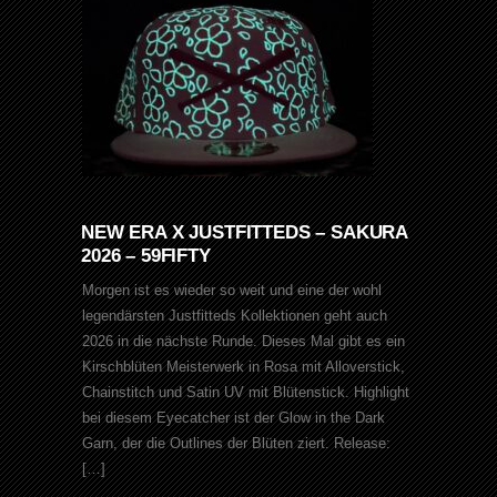
NEW ERA X JUSTFITTEDS – SAKURA
2026 – 59FIFTY
Morgen ist es wieder so weit und eine der wohl
legendärsten Justfitteds Kollektionen geht auch
2026 in die nächste Runde. Dieses Mal gibt es ein
Kirschblüten Meisterwerk in Rosa mit Alloverstick,
Chainstitch und Satin UV mit Blütenstick. Highlight
bei diesem Eyecatcher ist der Glow in the Dark
Garn, der die Outlines der Blüten ziert. Release:
[…]