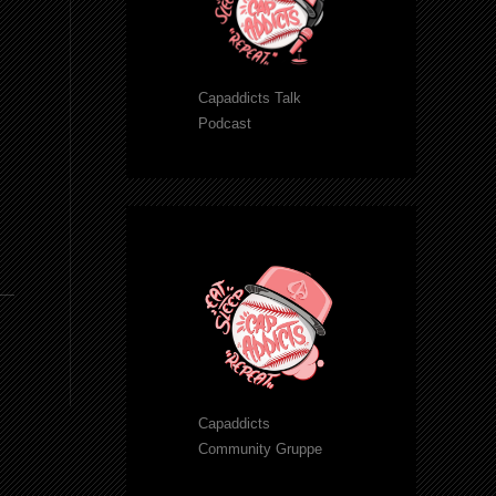
Capaddicts Talk
Podcast
Capaddicts
Community Gruppe