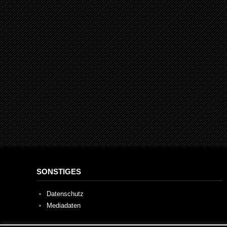
SONSTIGES
Datenschutz
Mediadaten