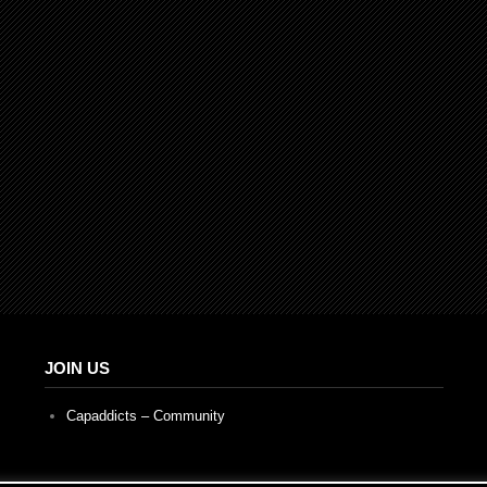
JOIN US
Capaddicts – Community