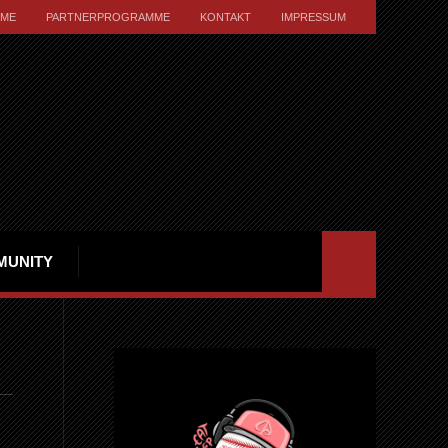
ME
PARTNERPROGRAMME
KONTAKT
IMPRESSUM
MUNITY