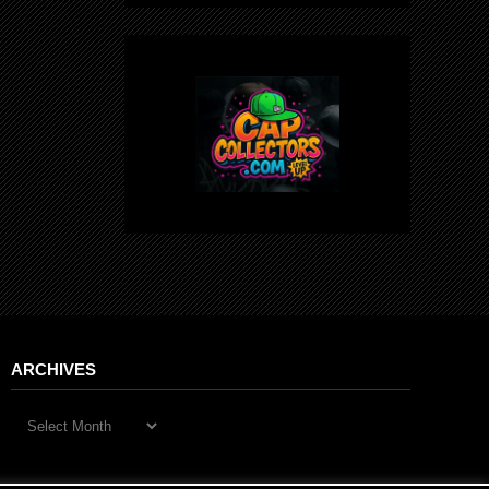
ARCHIVES
Archives