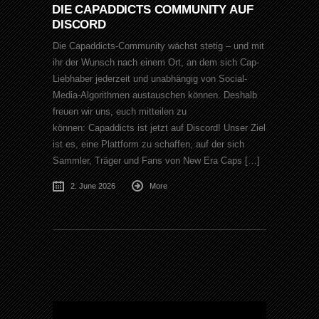
DIE CAPADDICTS COMMUNITY AUF
DISCORD
Die Capaddicts-Community wächst stetig – und mit
ihr der Wunsch nach einem Ort, an dem sich Cap-
Liebhaber jederzeit und unabhängig von Social-
Media-Algorithmen austauschen können. Deshalb
freuen wir uns, euch mitteilen zu
können: Capaddicts ist jetzt auf Discord! Unser Ziel
ist es, eine Plattform zu schaffen, auf der sich
Sammler, Träger und Fans von New Era Caps […]
2. June 2026
More