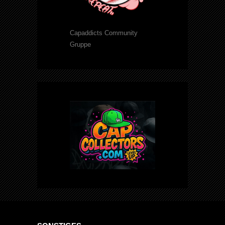
Capaddicts Community
Gruppe