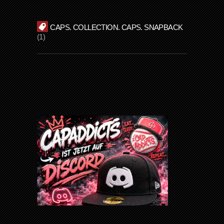
CAPS. COLLECTION. CAPS. SNAPBACK
1