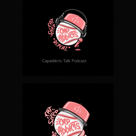
Capaddicts Talk Podcast