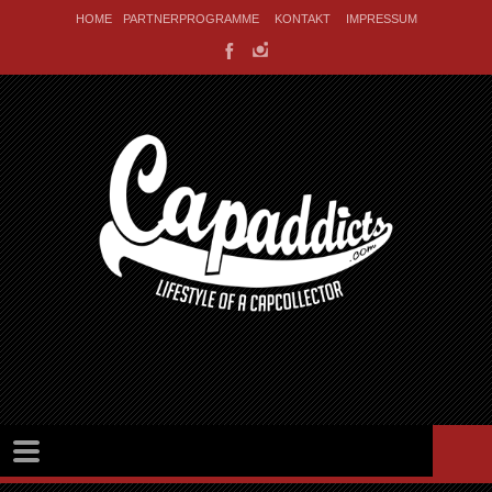
HOME
PARTNERPROGRAMME
KONTAKT
IMPRESSUM