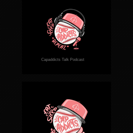
Capaddicts Talk Podcast