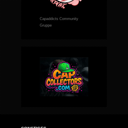
Capaddicts Community
Gruppe