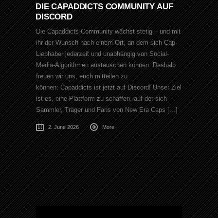
DIE CAPADDICTS COMMUNITY AUF
DISCORD
Die Capaddicts-Community wächst stetig – und mit
ihr der Wunsch nach einem Ort, an dem sich Cap-
Liebhaber jederzeit und unabhängig von Social-
Media-Algorithmen austauschen können. Deshalb
freuen wir uns, euch mitteilen zu
können: Capaddicts ist jetzt auf Discord! Unser Ziel
ist es, eine Plattform zu schaffen, auf der sich
Sammler, Träger und Fans von New Era Caps […]
2. June 2026
More