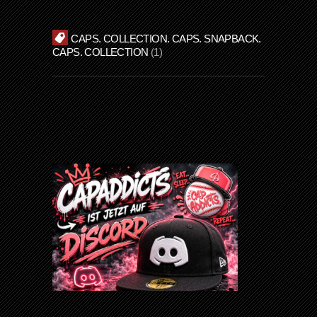
CAPS. COLLECTION. CAPS. SNAPBACK.
CAPS. COLLECTION
1