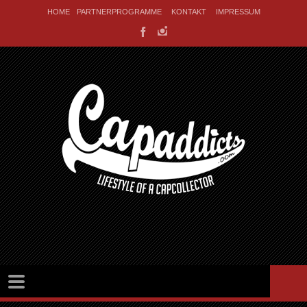
HOME
PARTNERPROGRAMME
KONTAKT
IMPRESSUM