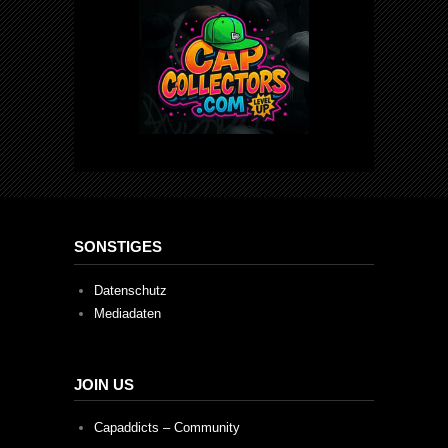
SONSTIGES
Datenschutz
Mediadaten
JOIN US
Capaddicts – Community