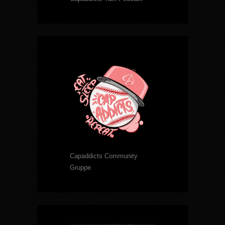
Capaddicts Community
Gruppe