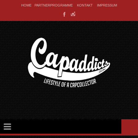
HOME
PARTNERPROGRAMME
KONTAKT
IMPRESSUM