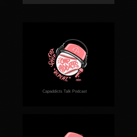
Capaddicts Talk Podcast