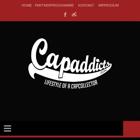
HOME
PARTNERPROGRAMME
KONTAKT
IMPRESSUM