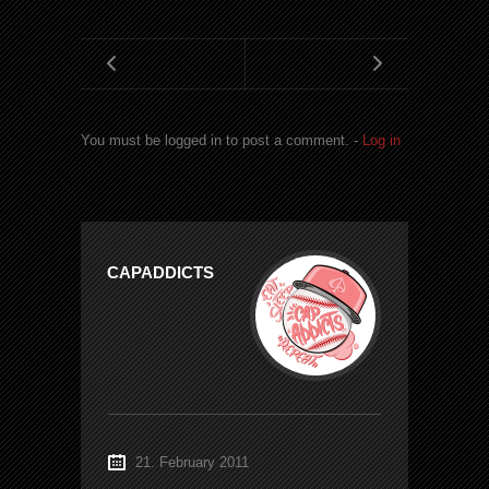
You must be logged in to post a comment. -
Log in
CAPADDICTS
21. February 2011