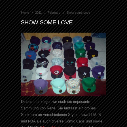
Home
2011
February
Show some Love
SHOW SOME LOVE
Dieses mal zeigen wir euch die imposante
Sammlung von Rene. Sie umfasst ein großes
Spektrum an verschiedenen Styles, sowohl MLB
und NBA als auch diverse Comic Caps und sowie