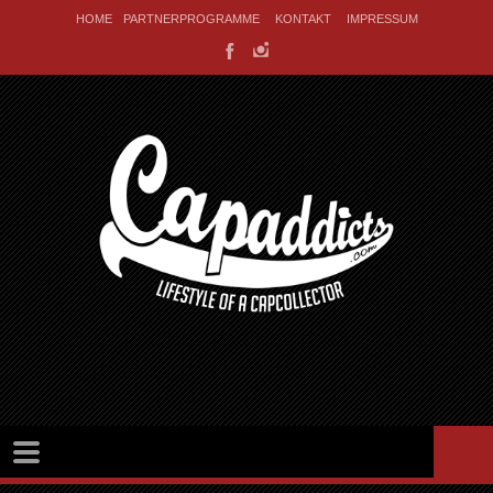
HOME
PARTNERPROGRAMME
KONTAKT
IMPRESSUM