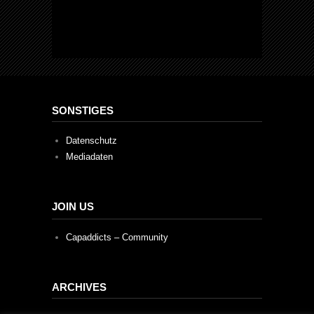
SONSTIGES
Datenschutz
Mediadaten
JOIN US
Capaddicts – Community
ARCHIVES