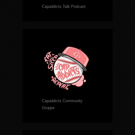
Capaddicts Talk Podcast
Capaddicts Community
Gruppe