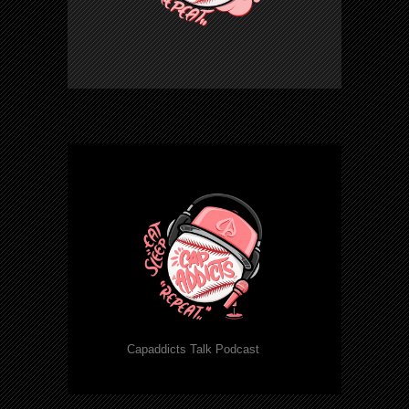
Capaddicts Talk Podcast