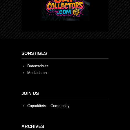
SONSTIGES
Datenschutz
Mediadaten
JOIN US
Capaddicts – Community
ARCHIVES