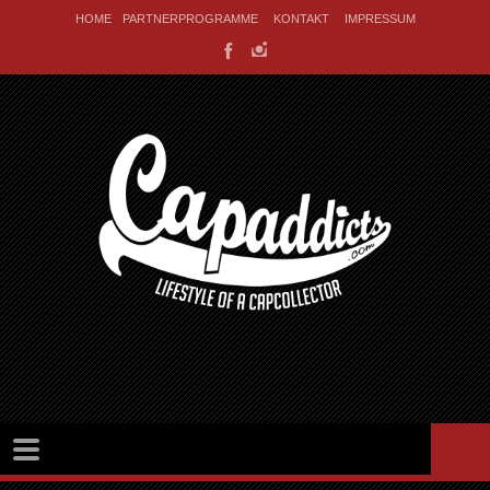
HOME
PARTNERPROGRAMME
KONTAKT
IMPRESSUM