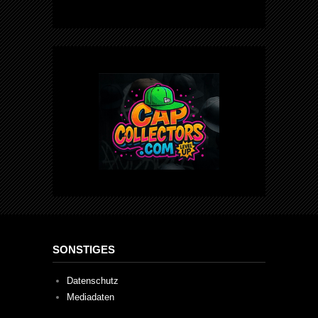
SONSTIGES
Datenschutz
Mediadaten