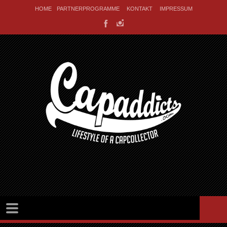
HOME
PARTNERPROGRAMME
KONTAKT
IMPRESSUM