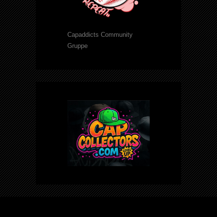
Capaddicts Community
Gruppe