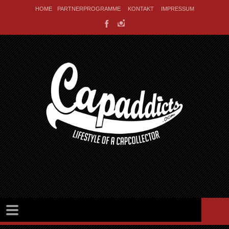
HOME
PARTNERPROGRAMME
KONTAKT
IMPRESSUM