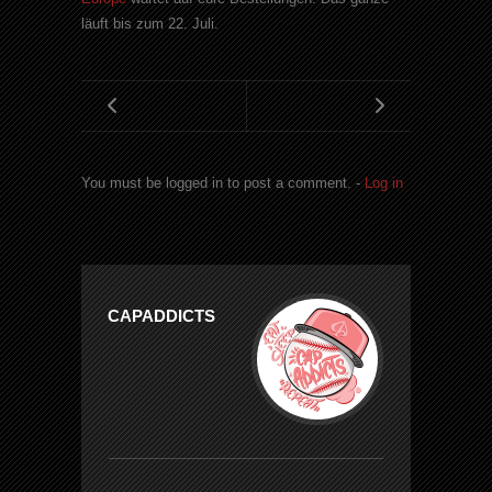
läuft bis zum 22. Juli.
You must be logged in to post a comment. -
Log in
CAPADDICTS