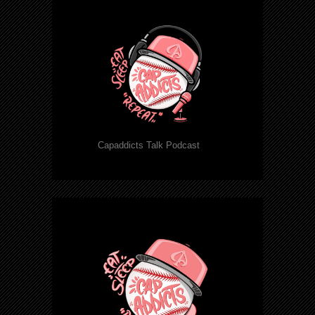
Capaddicts Talk Podcast