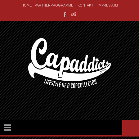
HOME
PARTNERPROGRAMME
KONTAKT
IMPRESSUM