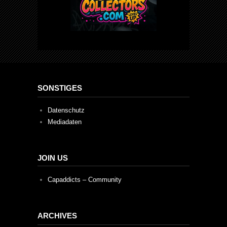
SONSTIGES
Datenschutz
Mediadaten
JOIN US
Capaddicts – Community
ARCHIVES