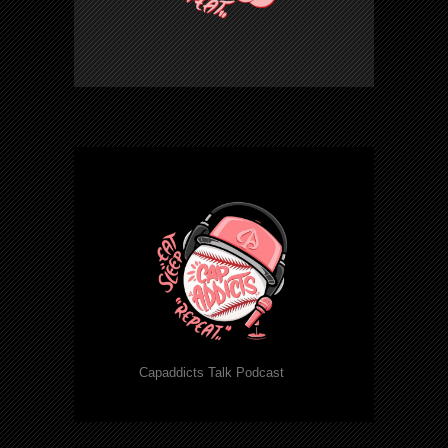
Capaddicts Talk Podcast