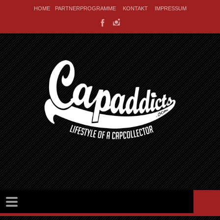
HOME
PARTNERPROGRAMME
KONTAKT
IMPRESSUM