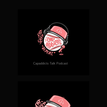
Capaddicts Talk Podcast