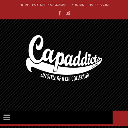
HOME
PARTNERPROGRAMME
KONTAKT
IMPRESSUM