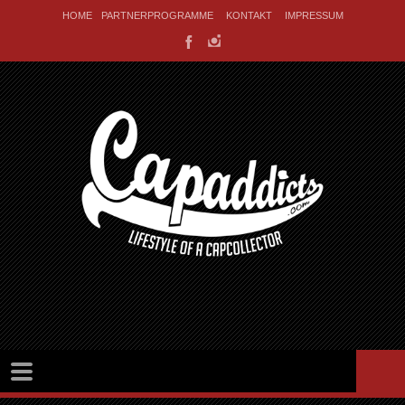
HOME
PARTNERPROGRAMME
KONTAKT
IMPRESSUM