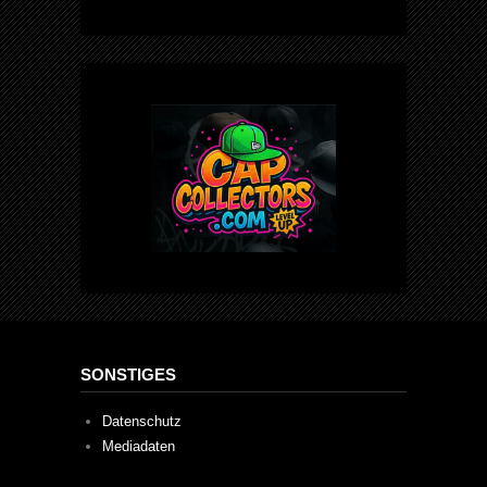
SONSTIGES
Datenschutz
Mediadaten