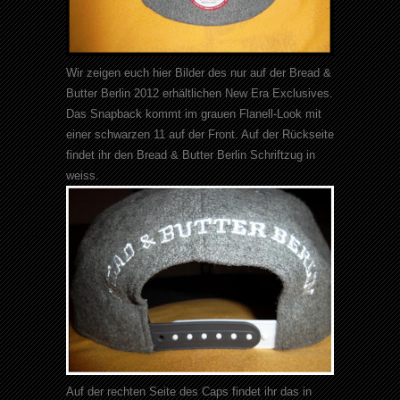
Wir zeigen euch hier Bilder des nur auf der
Bread
&
Butter Berlin 2012 erhältlichen
New
Era
Exclusives
.
Das
Snapback
kommt im grauen Flanell-
Look
mit
einer schwarzen 11 auf der Front. Auf der Rückseite
findet ihr den
Bread
& Butter Berlin Schriftzug in
weiss
.
Auf der rechten Seite des
Caps
findet ihr das in