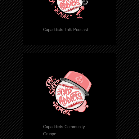
Capaddicts Talk Podcast
Capaddicts Community
Gruppe