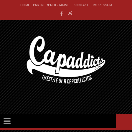
HOME
PARTNERPROGRAMME
KONTAKT
IMPRESSUM