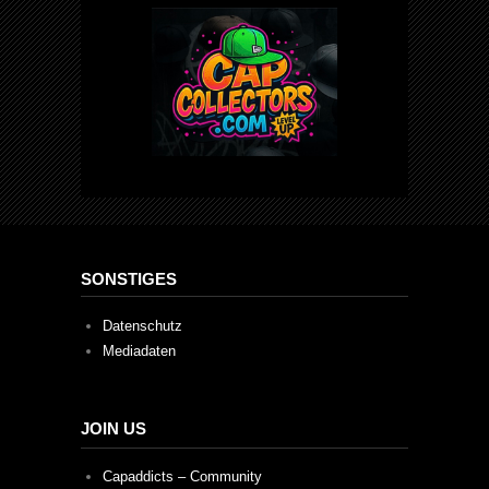
SONSTIGES
Datenschutz
Mediadaten
JOIN US
Capaddicts – Community