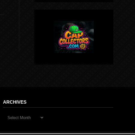
ARCHIVES
Archives