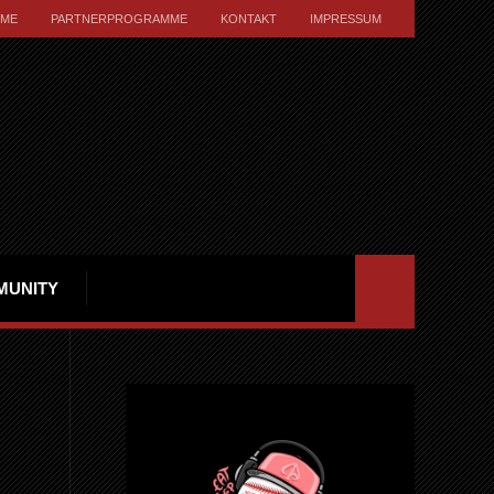
ME
PARTNERPROGRAMME
KONTAKT
IMPRESSUM
MUNITY