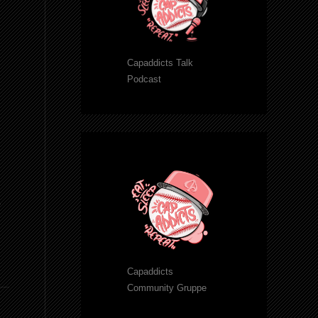
Capaddicts Talk
Podcast
.
Capaddicts
Community Gruppe