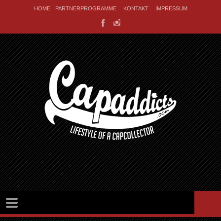
HOME
PARTNERPROGRAMME
KONTAKT
IMPRESSUM