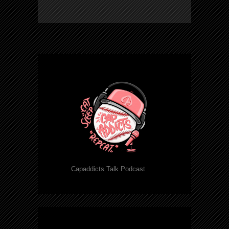
Capaddicts Talk Podcast