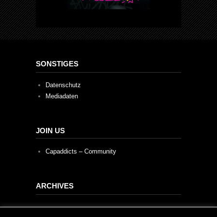
SONSTIGES
Datenschutz
Mediadaten
JOIN US
Capaddicts – Community
ARCHIVES
Archives