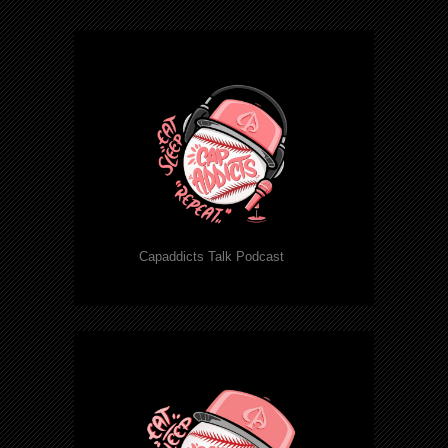
Capaddicts Talk Podcast