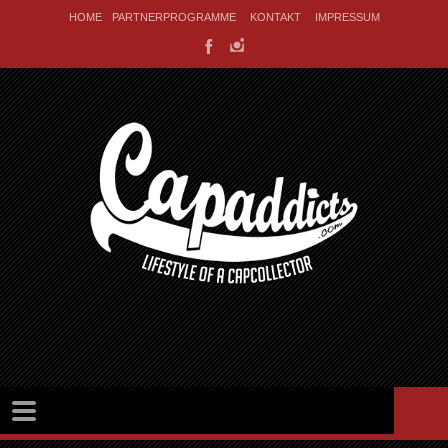
HOME
PARTNERPROGRAMME
KONTAKT
IMPRESSUM