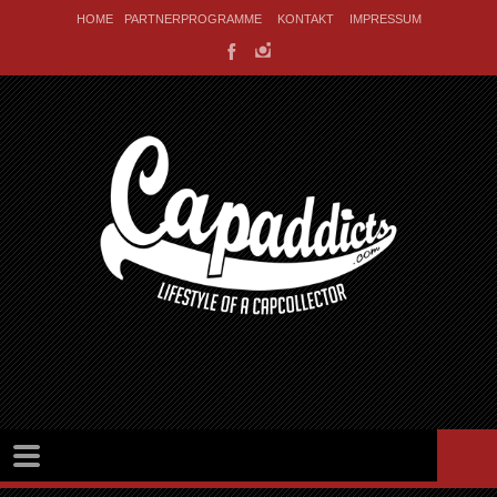
HOME
PARTNERPROGRAMME
KONTAKT
IMPRESSUM