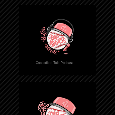
Capaddicts Talk Podcast