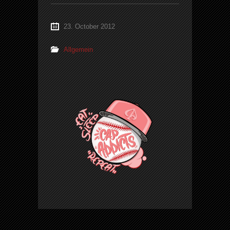
23. October 2012
Allgemein